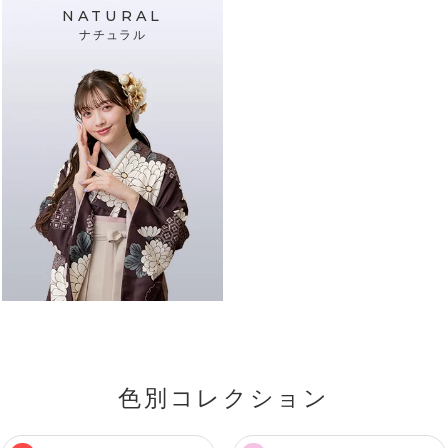
NATURAL
ナチュラル
色別コレクション