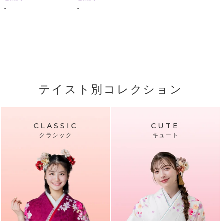
-
-
テイスト別コレクション
CLASSIC
CUTE
クラシック
キュート