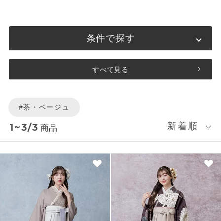
条件で探す
すべて見る
#茶・ベージュ
新着順
1~3/3
商品