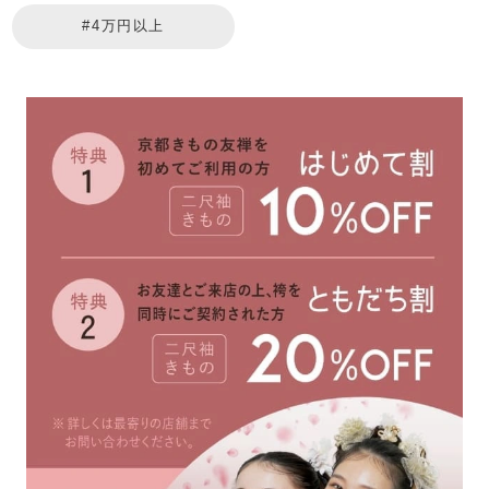
#4万円以上