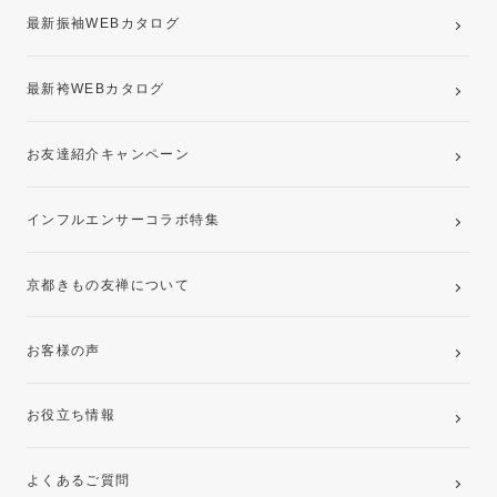
最新振袖WEBカタログ
最新袴WEBカタログ
お友達紹介キャンペーン
インフルエンサーコラボ特集
京都きもの友禅について
お客様の声
お役立ち情報
よくあるご質問