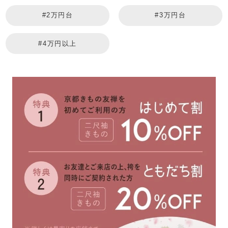
#2万円台
#3万円台
#4万円以上