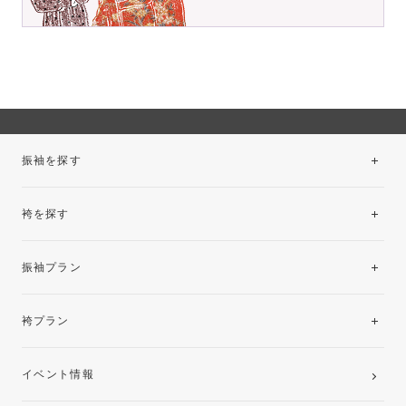
振袖を探す
袴を探す
振袖レンタルコレクション
振袖プラン
美と品格を纏う特選技法振袖
レンタルプラン
袴プラン
ご購入プラン
卒業袴レンタルプラン
イベント情報
ママ振袖・姉振袖プラン(お持ち込み振袖)