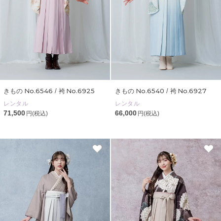
No.6546
No.6925
No.6540
No.6927
きもの
/ 袴
きもの
/ 袴
レンタル
レンタル
71,500
66,000
円(税込)
円(税込)