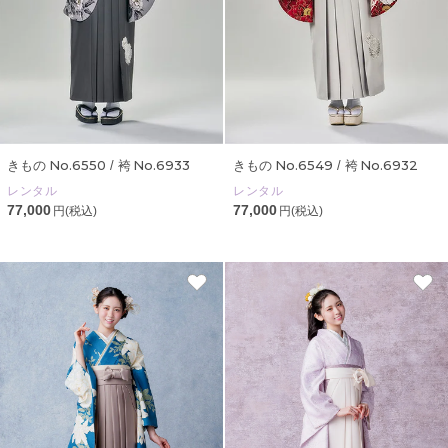
No.6550
No.6933
No.6549
No.6932
きもの
/ 袴
きもの
/ 袴
レンタル
レンタル
77,000
77,000
円(税込)
円(税込)