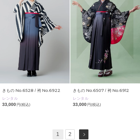
No.6528
No.6922
No.6507
No.6912
きもの
/ 袴
きもの
/ 袴
レンタル
レンタル
33,000
33,000
円(税込)
円(税込)
1
2