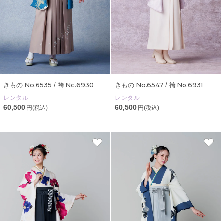
No.6535
No.6930
No.6547
No.6931
きもの
/ 袴
きもの
/ 袴
レンタル
レンタル
60,500
60,500
円(税込)
円(税込)