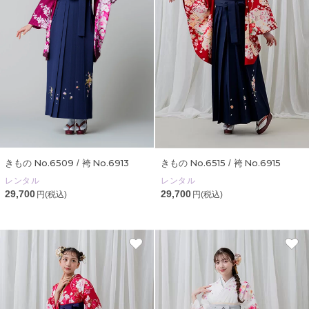
No.6509
No.6913
No.6515
No.6915
きもの
/ 袴
きもの
/ 袴
レンタル
レンタル
29,700
29,700
円(税込)
円(税込)