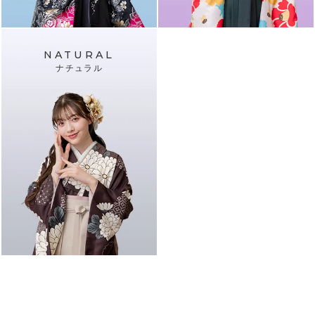
NATURAL
ナチュラル