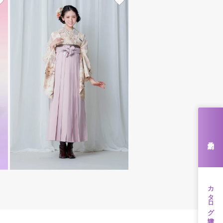
来店予約
カタログ請求