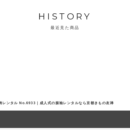
HISTORY
最近見た商品
袴レンタル No.6933｜成人式の振袖レンタルなら京都きもの友禅