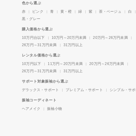
色から選ぶ
赤
ピンク
青
黄・橙
緑
紫
茶・ベージュ
白
黒・グレー
購入価格から選ぶ
10万円台以下
10万円～20万円未満
20万円～26万円未満
26万円～31万円未満
31万円以上
レンタル価格から選ぶ
10万円以下
11万円～20万円未満
20万円～26万円未満
26万円～31万円未満
31万円以上
サポート対象振袖から選ぶ
デラックス・サポート
プレミアム・サポート
シンプル・サポ
振袖コーディネート
ヘアメイク
振袖小物