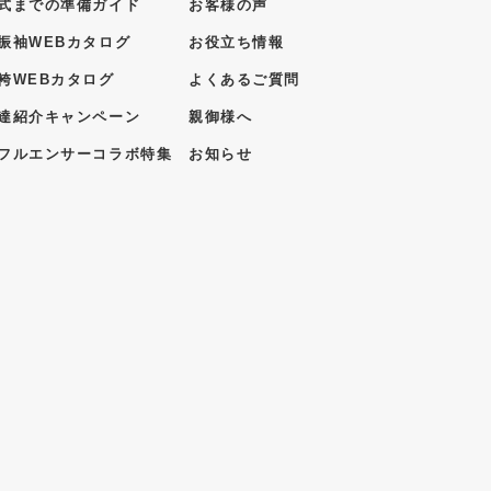
式までの準備ガイド
お客様の声
振袖WEBカタログ
お役立ち情報
袴WEBカタログ
よくあるご質問
達紹介キャンペーン
親御様へ
フルエンサーコラボ特集
お知らせ