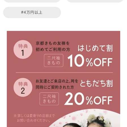
#4万円以上