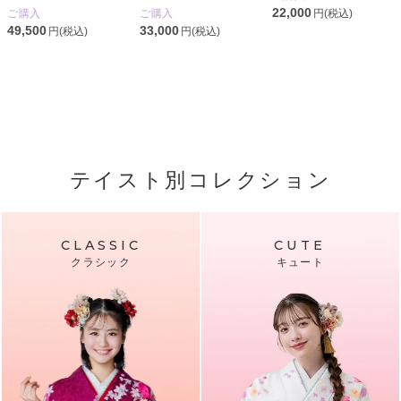
22,000
円(税込)
ご購入
ご購入
49,500
33,000
円(税込)
円(税込)
テイスト別コレクション
CLASSIC
CUTE
クラシック
キュート