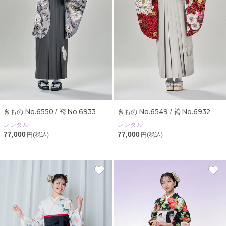
No.6550
No.6933
No.6549
No.6932
きもの
/ 袴
きもの
/ 袴
レンタル
レンタル
77,000
77,000
円(税込)
円(税込)