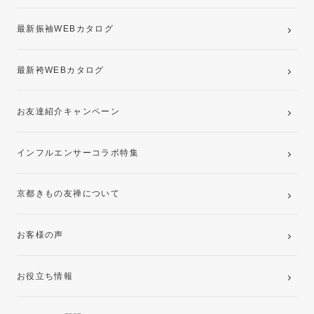
最新振袖WEBカタログ
最新袴WEBカタログ
お友達紹介キャンペーン
インフルエンサーコラボ特集
京都きもの友禅について
お客様の声
お役立ち情報