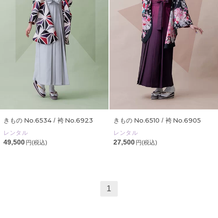
No.6534
No.6923
No.6510
No.6905
きもの
/ 袴
きもの
/ 袴
レンタル
レンタル
49,500
27,500
円(税込)
円(税込)
1