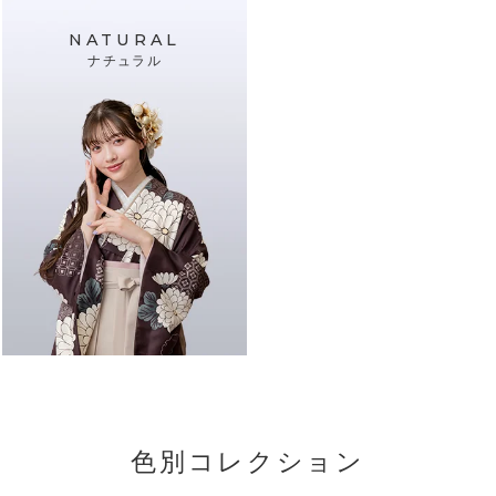
NATURAL
ナチュラル
色別コレクション