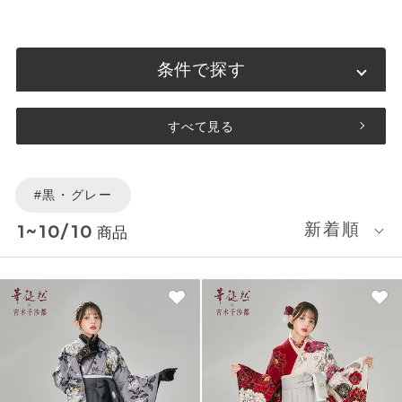
条件で探す
すべて見る
#黒・グレー
新着順
1~10/10
商品