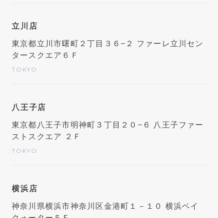
立川店
東京都立川市曙町２丁目３６−２ ファーレ立川セン
タースクエア６Ｆ
TOKYO
八王子店
東京都八王子市明神町３丁目２０−６ 八王子ファー
ストスクエア ２Ｆ
TOKYO
横浜店
神奈川県横浜市神奈川区金港町１－１０ 横浜ベイ
クォーター５Ｆ