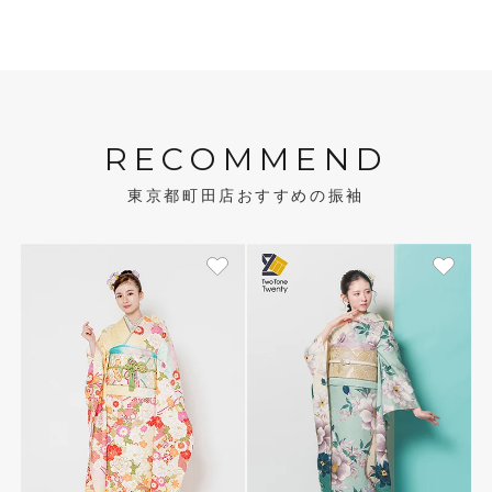
RECOMMEND
東京都町田店おすすめの振袖