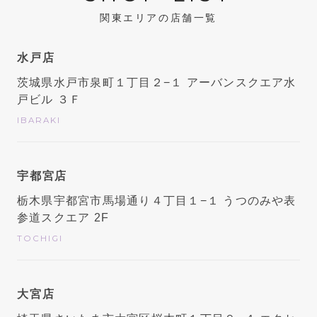
関東エリアの店舗一覧
水戸店
茨城県水戸市泉町１丁目２−１ アーバンスクエア水
戸ビル ３Ｆ
IBARAKI
宇都宮店
栃木県宇都宮市馬場通り４丁目１−１ うつのみや表
参道スクエア 2F
TOCHIGI
大宮店