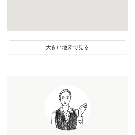
大きい地図で見る