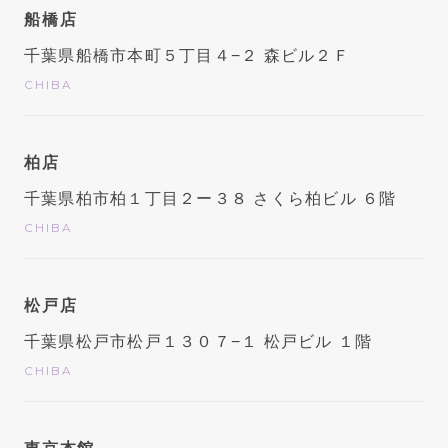
船橋店
千葉県船橋市本町５丁目４−２ 森ビル２Ｆ
CHIBA
柏店
千葉県柏市柏１丁目２ー３８ さくら柏ビル ６階
CHIBA
松戸店
千葉県松戸市松戸１３０７−１ 松戸ビル １階
CHIBA