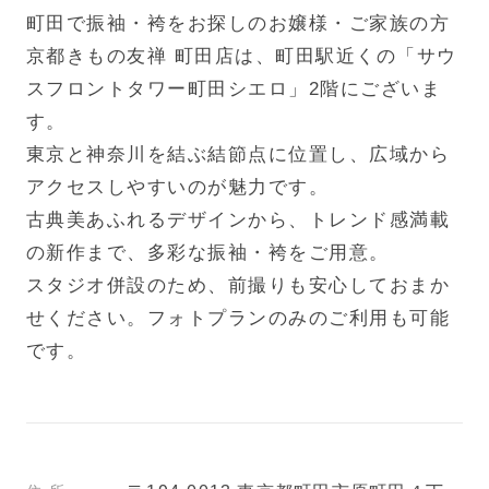
町田で振袖・袴をお探しのお嬢様・ご家族の方
京都きもの友禅 町田店は、町田駅近くの「サウ
スフロントタワー町田シエロ」2階にございま
す。
東京と神奈川を結ぶ結節点に位置し、広域から
アクセスしやすいのが魅力です。
古典美あふれるデザインから、トレンド感満載
の新作まで、多彩な振袖・袴をご用意。
スタジオ併設のため、前撮りも安心しておまか
せください。フォトプランのみのご利用も可能
です。