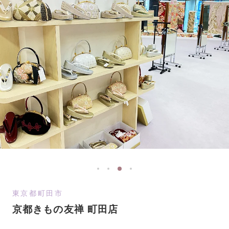
東京都町田市
京都きもの友禅 町田店