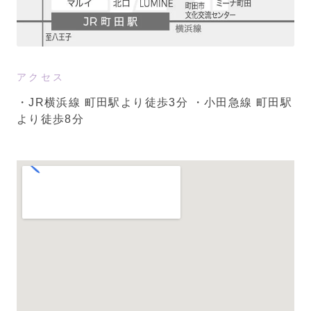
アクセス
・JR横浜線 町田駅より徒歩3分
・小田急線 町田駅
より徒歩8分