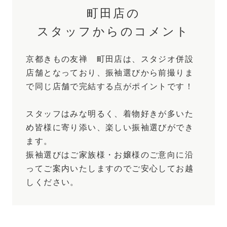
町田店の
スタッフからのコメント
京都きもの友禅 町田店は、スタジオ併設
店舗となっており、振袖選びから前撮りま
で同じ店舗で完結する点がポイントです！
スタッフはみな明るく、着物好きが多いた
め皆様に寄り添い、楽しい振袖選びができ
ます。
振袖選びはご家族様・お嬢様のご意向に沿
ってご案内いたしますのでご安心してお越
しください。