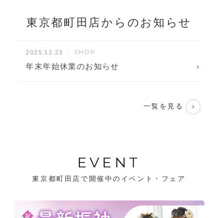
東京都町田店からのお知らせ
SHOP
2025.12.23
年末年始休業のお知らせ
一覧を見る
EVENT
東京都町田店で開催中のイベント・フェア