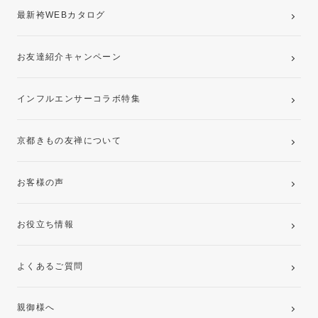
最新袴WEBカタログ
お友達紹介キャンペーン
インフルエンサーコラボ特集
京都きもの友禅について
お客様の声
お役立ち情報
よくあるご質問
親御様へ