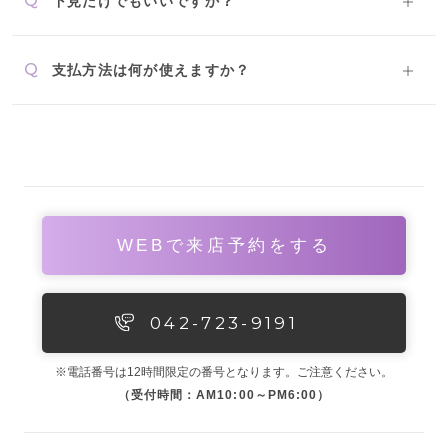
Q
下見だけでもいいですか？
Q
支払方法は何が使えますか？
WEBで来店予約をする
042-723-9191
※電話番号は12時間限定の番号となります。ご注意ください。
（受付時間：AM10:00～PM6:00）