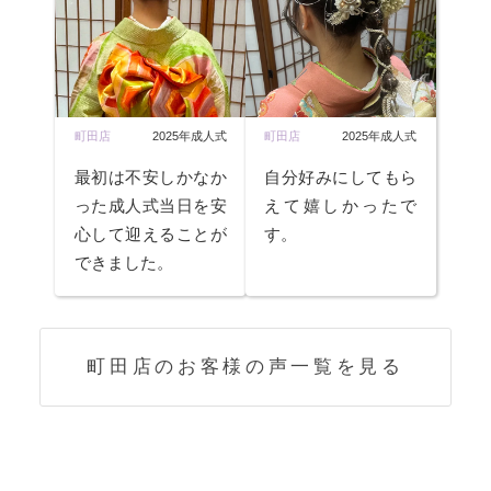
町田店
2025年成人式
町田店
2025年成人式
最初は不安しかなか
自分好みにしてもら
った成人式当日を安
えて嬉しかったで
心して迎えることが
す。
できました。
町田店のお客様の声一覧を見る