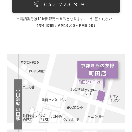
042-723-9191
※電話番号は12時間限定の番号となります。ご注意ください。
（受付時間：AM10:00～PM6:00）