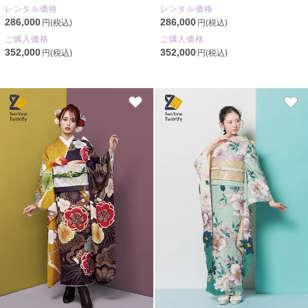
レンタル価格
レンタル価格
286,000
286,000
円(税込)
円(税込)
ご購入価格
ご購入価格
352,000
352,000
円(税込)
円(税込)