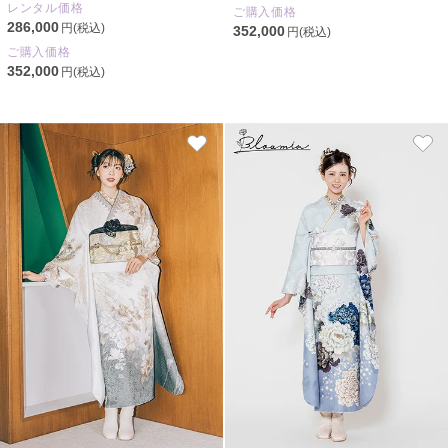
レンタル価格
ご購入価格
286,000
円(税込)
352,000
円(税込)
ご購入価格
352,000
円(税込)