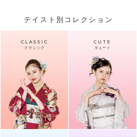
テイスト別コレクション
CLASSIC
CUTE
クラシック
キュート