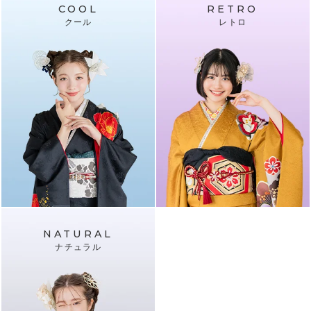
COOL
RETRO
クール
レトロ
NATURAL
ナチュラル