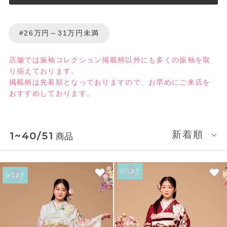
#26万円～31万円未満
店舗では振袖コレクション掲載柄以外にも多くの振袖を取
り揃えております。​
掲載柄は先着順となっておりますので、お早めにご来店を
おすすめしております。​
新着順
1~40/51
商品