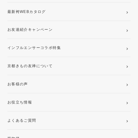
最新袴WEBカタログ
お友達紹介キャンペーン
インフルエンサーコラボ特集
京都きもの友禅について
お客様の声
お役立ち情報
よくあるご質問