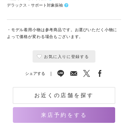
デラックス・サポート対象振袖
・モデル着用小物は参考商品です。お選びいただく小物に
よって価格が変わる場合もございます。
お気に入りに登録する
シェアする
お近くの店舗を探す
来店予約をする