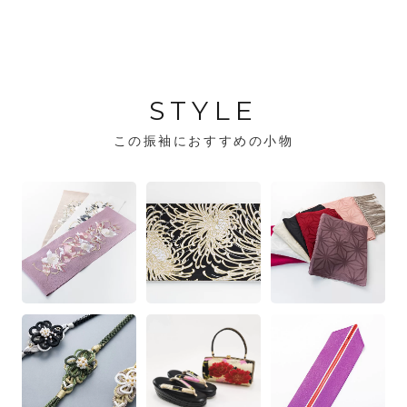
STYLE
この振袖におすすめの小物