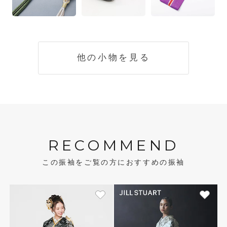
他の小物を見る
RECOMMEND
この振袖をご覧の方におすすめの振袖