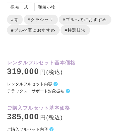
振袖一式
和装小物
#青
#クラシック
#ブルべ冬におすすめ
#ブルべ夏におすすめ
#特選技法
レンタルフルセット基本価格
319,000
円(税込)
レンタルフルセット内容
デラックス・サポート対象振袖
ご購入フルセット基本価格
385,000
円(税込)
ご購入フルセット内容