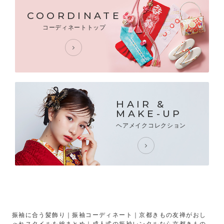
COORDINATE
コーディネートトップ
HAIR &
MAKE-UP
ヘアメイクコレクション
振袖に合う髪飾り｜振袖コーディネート｜京都きもの友禅がおし
ゃれスタイルを総まとめ｜成人式の振袖レンタルなら京都きもの