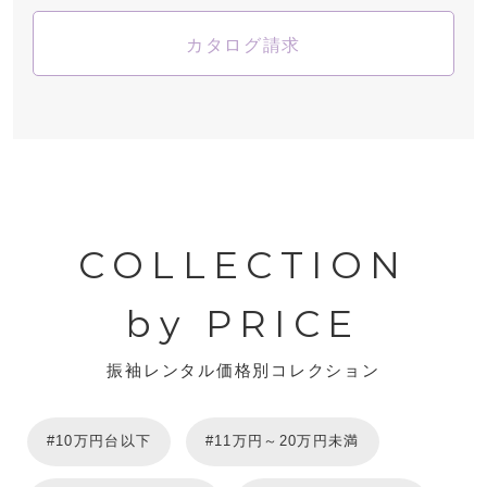
カタログ請求
COLLECTION
by PRICE
振袖レンタル価格別コレクション
#10万円台以下
#11万円～20万円未満