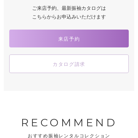
ご来店予約、最新振袖カタログは
こちらからお申込みいただけます
来店予約
カタログ請求
RECOMMEND
おすすめ振袖レンタルコレクション