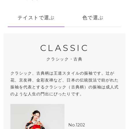
テイストで選ぶ
色で選ぶ
CLASSIC
クラシック・古典
クラシック、古典柄は王道スタイルの振袖です。辻が
花、京友禅、金彩友禅など、日本の伝統技法で紡がれた
振袖を代表とするクラシック（古典柄）の振袖は成人式
のような人生の門出にぴったりです。
No.1202