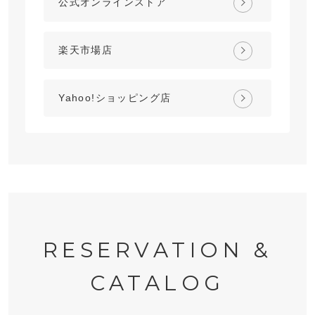
公式オンラインストア
楽天市場店
Yahoo!ショッピング店
RESERVATION &
CATALOG