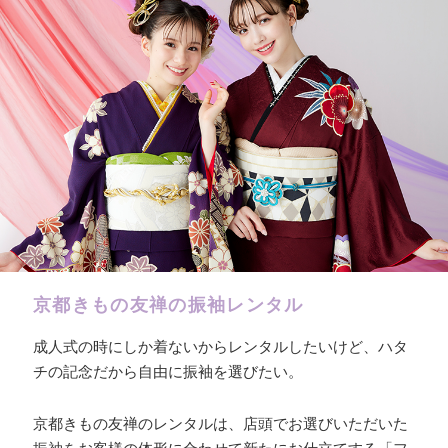
京都きもの友禅の振袖レンタル
成人式の時にしか着ないからレンタルしたいけど、ハタ
チの記念だから自由に振袖を選びたい。
京都きもの友禅のレンタルは、店頭でお選びいただいた