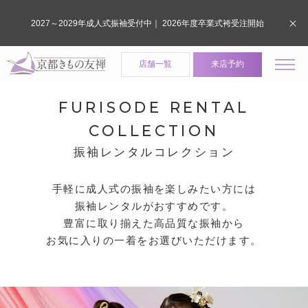
2027～2029年成人式振袖受付中｜ 2026年度卒業式袴受注開始
店舗一覧
来店予約
FURISODE RENTAL
COLLECTION
振袖レンタルコレクション
手軽に成人式の振袖を楽しみたい方には
振袖レンタルがおすすめです。
豊富に取り揃えた高品質な振袖から
お気に入りの一着をお選びいただけます。