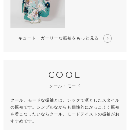
キュート・ガーリーな振袖をもっと見る
COOL
クール・モード
クール、モードな振袖とは、シックで凛としたスタイル
の振袖です。シンプルながらも個性的にかっこよく振袖
を着こなしたいならクール、モードテイストの振袖がお
すすめです。