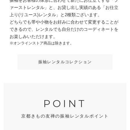
振袖をお客様の体形に合わせて新たにお仕立てする「フ
ァーストレンタル」と、お貸し出し実績のある「お仕立
上り(リユース)レンタル」と2種類ございます。
どちらでも帯や小物をお好みに合わせて変更することが
できるので、レンタルでも自分だけのコーディネートを
お楽しみいただけます。
※オンラインストア商品は除きます。
振袖レンタルコレクション
POINT
京都きもの友禅の振袖レンタルポイント