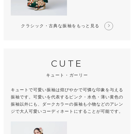
クラシック・古典な振袖をもっと見る
CUTE
キュート・ガーリー
キュートで可愛い振袖は煌びやかで可憐な印象を与える
振袖です。可愛いを代表するピンク・水色・薄い黄色の
振袖以外にも、ダークカラーの振袖も小物などのアレン
ジで大人可愛いコーディネートにすることが可能です。