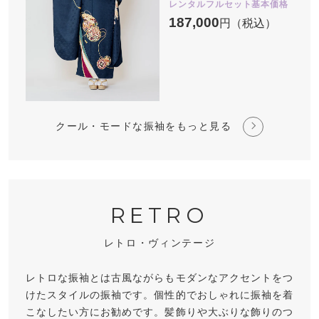
レンタルフルセット基本価格
187,000
円（税込）
クール・モードな振袖をもっと見る
RETRO
レトロ・ヴィンテージ
レトロな振袖とは古風ながらもモダンなアクセントをつ
けたスタイルの振袖です。個性的でおしゃれに振袖を着
こなしたい方にお勧めです。髪飾りや大ぶりな飾りのつ