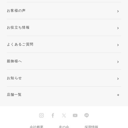
お客様の声
お役立ち情報
よくあるご質問
親御様へ
お知らせ
店舗一覧
北海道・東北
関東
会社概要
友の会
採用情報