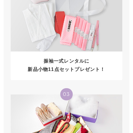
振袖一式レンタルに
新品小物11点セットプレゼント！
03