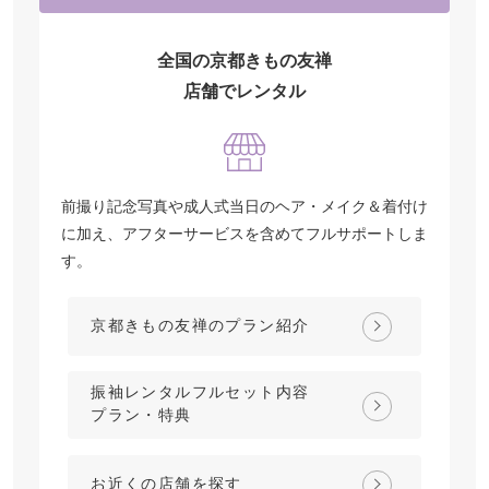
全国の京都きもの友禅
店舗でレンタル
前撮り記念写真や成人式当日のヘア・メイク＆着付け
に加え、アフターサービスを含めてフルサポートしま
す。
京都きもの友禅のプラン紹介
振袖レンタルフルセット内容
プラン・特典
お近くの店舗を探す