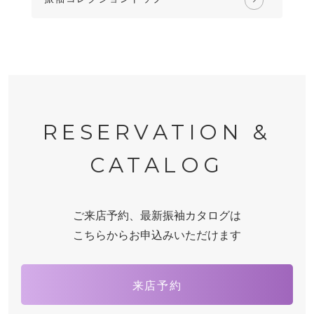
RESERVATION &
CATALOG
ご来店予約、最新振袖カタログは
こちらからお申込みいただけます
来店予約