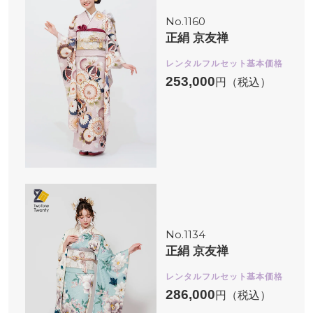
No.1160
正絹 京友禅
レンタルフルセット基本価格
253,000
円（税込）
No.1134
正絹 京友禅
レンタルフルセット基本価格
286,000
円（税込）