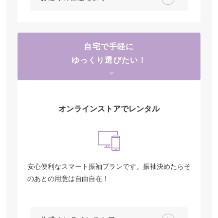
自宅で手軽に
ゆっくり選びたい！
オンラインストアでレンタル
安心便利なスマート振袖プランです。振袖決めたらそ
のあとの用意は自由自在！