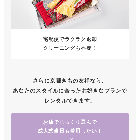
宅配便でラクラク返却
クリーニングも不要！
さらに京都きもの友禅なら、
あなたのスタイルに合ったお好きなプランで
レンタルできます。
お店でじっくり選んで
成人式当日も着用したい！