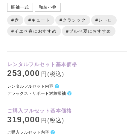
振袖一式
和装小物
#赤
#キュート
#クラシック
#レトロ
#イエベ春におすすめ
#ブルべ夏におすすめ
レンタルフルセット基本価格
253,000
円(税込)
レンタルフルセット内容
デラックス・サポート対象振袖
ご購入フルセット基本価格
319,000
円(税込)
ご購入フルセット内容