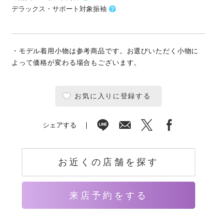
デラックス・サポート対象振袖
・モデル着用小物は参考商品です。お選びいただく小物に
よって価格が変わる場合もございます。
お気に入りに登録する
シェアする
お近くの店舗を探す
来店予約をする