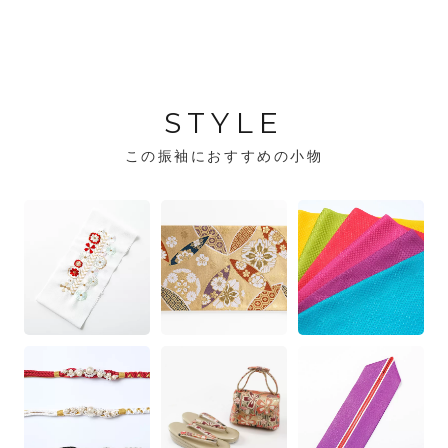
STYLE
この振袖におすすめの小物