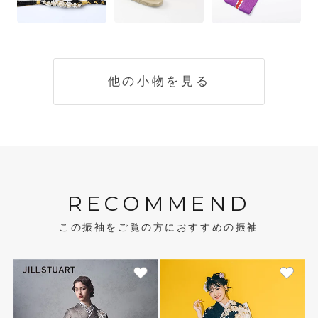
他の小物を見る
RECOMMEND
この振袖をご覧の方におすすめの振袖