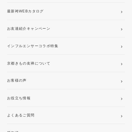
最新袴WEBカタログ
お友達紹介キャンペーン
インフルエンサーコラボ特集
京都きもの友禅について
お客様の声
お役立ち情報
よくあるご質問