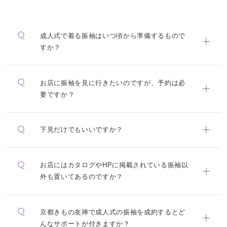
成人式で着る振袖はいつ頃から準備するもので
すか？
お店に振袖を見に行きたいのですが、予約は必
要ですか？
下見だけでもいいですか？
お店にはカタログやHPに掲載されている振袖以
外も置いてあるのですか？
京都きもの友禅で成人式の振袖を成約するとど
んなサポートが付きますか？