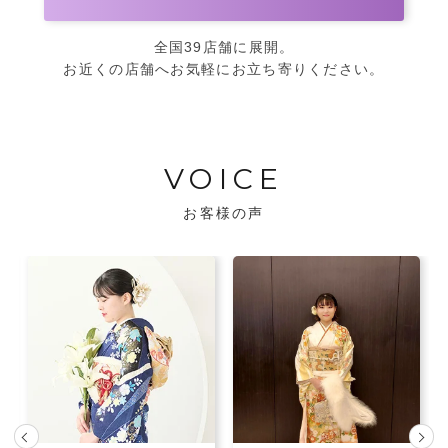
全国39店舗に展開。
お近くの店舗へお気軽にお立ち寄りください。
VOICE
お客様の声