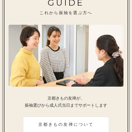
GUIDE
これから振袖を選ぶ方へ
京都きもの友禅が、
振袖選びから成人式当日までサポートします
京都きもの友禅について