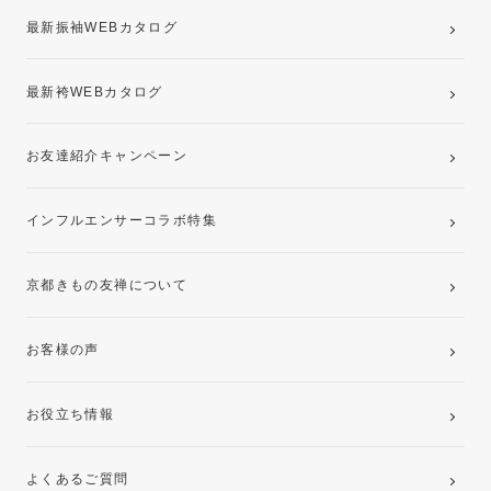
最新振袖WEBカタログ
最新袴WEBカタログ
お友達紹介キャンペーン
インフルエンサーコラボ特集
京都きもの友禅について
お客様の声
お役立ち情報
よくあるご質問