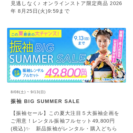
見逃しなく♪ オンラインストア限定商品 2026
年 8月25日(火)9:59まで
8/08(土) ~ 9/13(日)
振袖 BIG SUMMER SALE
【振袖セール】この夏大注目５大振袖企画を
ご用意！レンタル振袖フルセット49,800円
(税込)✨ 新品振袖がレンタル・購入どちら