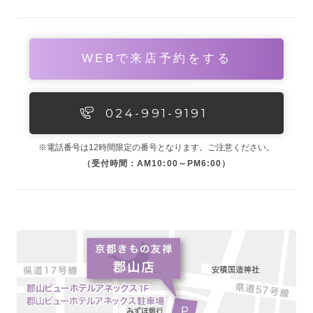
WEBで来店予約をする
024-991-9191
※電話番号は12時間限定の番号となります。ご注意ください。
（受付時間：AM10:00～PM6:00）