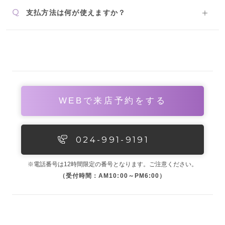
Q
支払方法は何が使えますか？
WEBで来店予約をする
024-991-9191
※電話番号は12時間限定の番号となります。ご注意ください。
（受付時間：AM10:00～PM6:00）