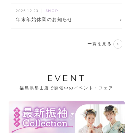
SHOP
2025.12.23
年末年始休業のお知らせ
一覧を見る
EVENT
福島県郡山店で開催中のイベント・フェア