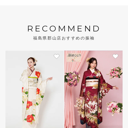
RECOMMEND
福島県郡山店おすすめの振袖