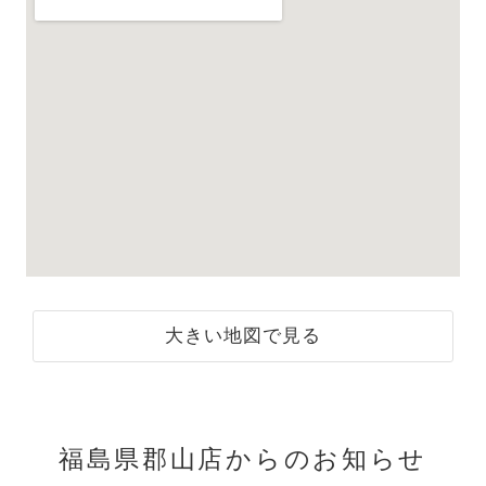
大きい地図で見る
福島県郡山店からのお知らせ