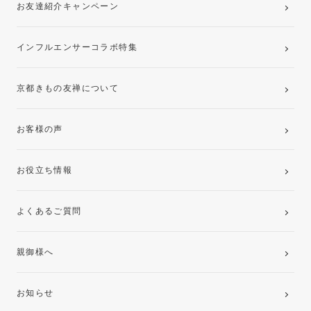
お友達紹介キャンペーン
インフルエンサーコラボ特集
京都きもの友禅について
お客様の声
お役立ち情報
よくあるご質問
親御様へ
お知らせ