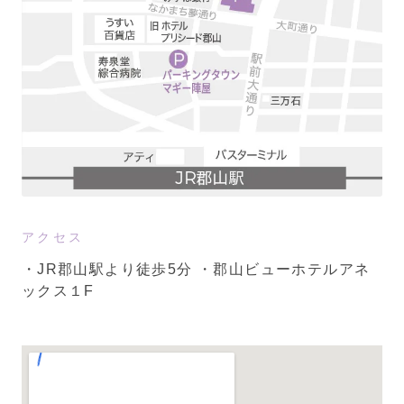
アクセス
・JR郡山駅より徒歩5分
・郡山ビューホテルアネ
ックス１F