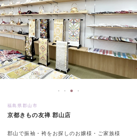
福島県郡山市
京都きもの友禅 郡山店
郡山で振袖・袴をお探しのお嬢様・ご家族様