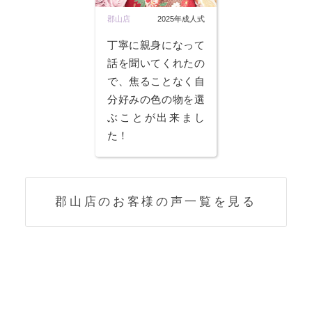
郡山店
2025年成人式
丁寧に親身になって
話を聞いてくれたの
で、焦ることなく自
分好みの色の物を選
ぶことが出来まし
た！
郡山店のお客様の声一覧を見る