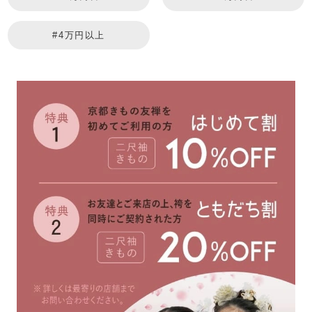
#4万円以上