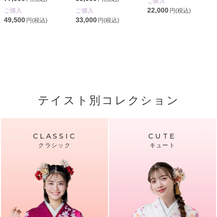
ご購入
22,000
円(税込)
ご購入
ご購入
49,500
33,000
円(税込)
円(税込)
テイスト別コレクション
CLASSIC
CUTE
クラシック
キュート