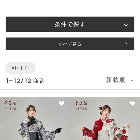
条件で探す
すべて見る
#レトロ
新着順
1~12/12
商品