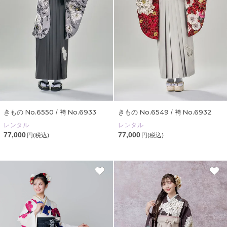
No.6550
No.6933
No.6549
No.6932
きもの
/ 袴
きもの
/ 袴
レンタル
レンタル
77,000
77,000
円(税込)
円(税込)