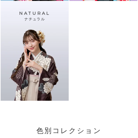
NATURAL
ナチュラル
色別コレクション