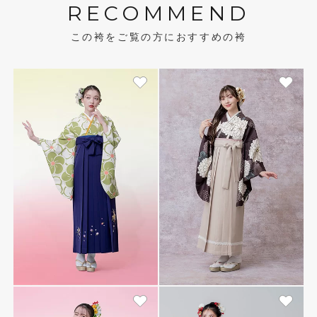
RECOMMEND
この袴をご覧の方におすすめの袴