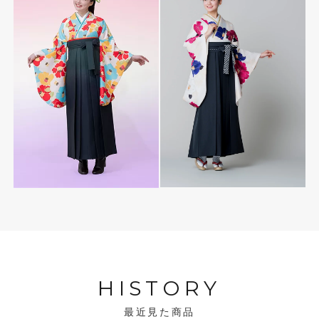
HISTORY
最近見た商品