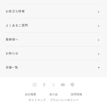
お役立ち情報
よくあるご質問
親御様へ
お知らせ
店舗一覧
北海道・東北
関東
会社概要
友の会
採用情報
サイトマップ
プライバシーポリシー
中部・東海