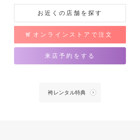
お近くの店舗を探す
オンラインストアで注文
来店予約をする
袴レンタル特典