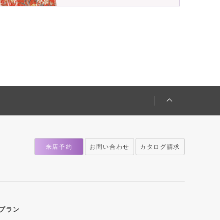
来店予約
お問い合わせ
カタログ請求
プラン