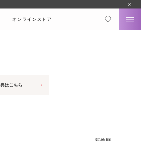
オンラインストア
特典はこちら
新着順