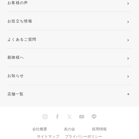
お客様の声
お役立ち情報
よくあるご質問
親御様へ
お知らせ
店舗一覧
北海道・東北
関東
会社概要
友の会
採用情報
サイトマップ
プライバシーポリシー