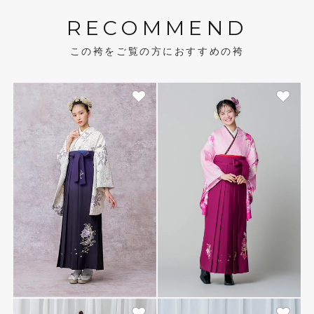
RECOMMEND
この袴をご覧の方におすすめの袴