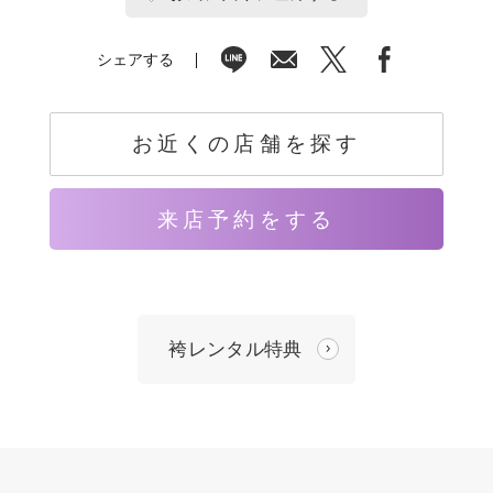
シェアする
お近くの店舗を探す
来店予約をする
袴レンタル特典