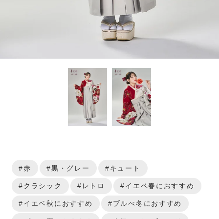
#赤
#黒・グレー
#キュート
#クラシック
#レトロ
#イエベ春におすすめ
#イエベ秋におすすめ
#ブルべ冬におすすめ