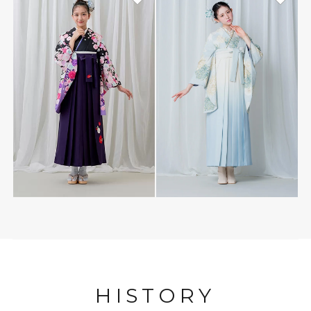
HISTORY