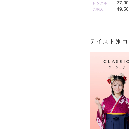
77,00
レンタル
49,50
ご購入
テイスト別コ
CLASSI
クラシック