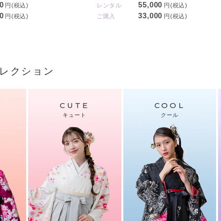
0
55,000
円(税込)
レンタル
円(税込)
0
33,000
円(税込)
ご購入
円(税込)
レクション
C
CUTE
COOL
キュート
クール