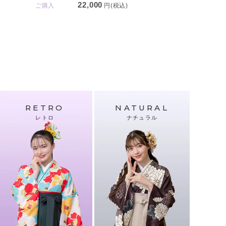
22,000
ご購入
円(税込)
RETRO
NATURAL
レトロ
ナチュラル