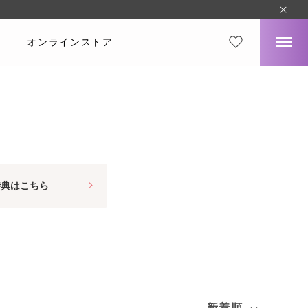
オンラインストア
特典はこちら
新着順