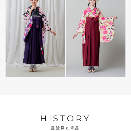
HISTORY
最近見た商品