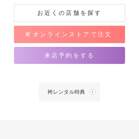
お近くの店舗を探す
オンラインストアで注文
来店予約をする
袴レンタル特典