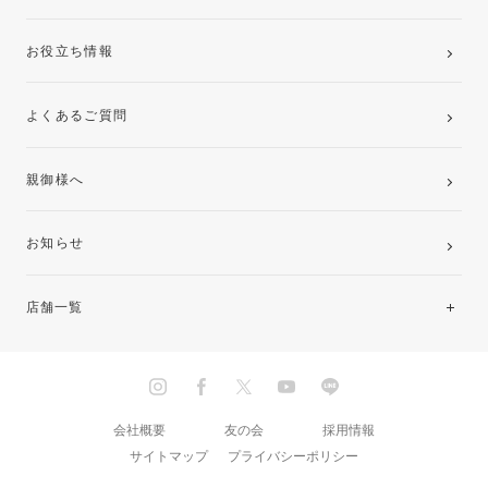
お役立ち情報
よくあるご質問
親御様へ
お知らせ
店舗一覧
北海道・東北
関東
会社概要
友の会
採用情報
サイトマップ
プライバシーポリシー
中部・東海