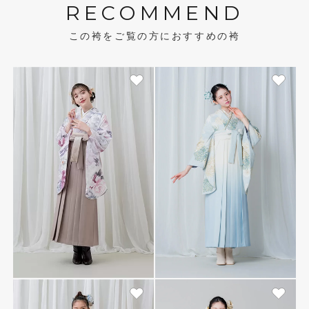
RECOMMEND
この袴をご覧の方におすすめの袴