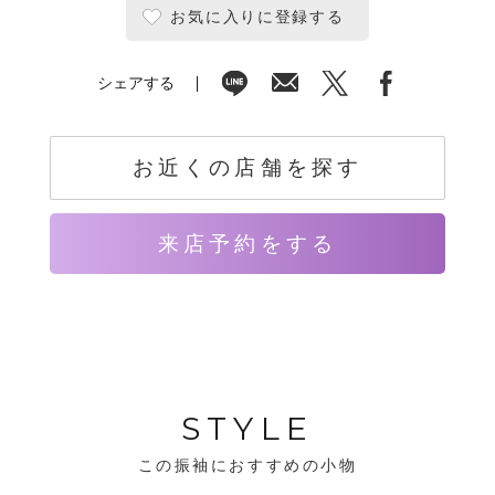
お気に入りに登録する
シェアする
お近くの店舗を探す
来店予約をする
STYLE
この振袖におすすめの小物