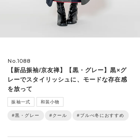
No.1088
【新品振袖/京友禅】【黒・グレー】黒×グ
レーでスタイリッシュに、モードな存在感
を放って
振袖一式
和装小物
#黒・グレー
#クール
#ブルべ冬におすすめ