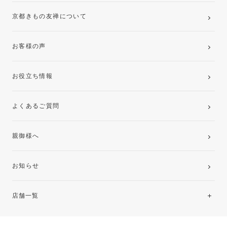
京都きもの友禅について
お客様の声
お役立ち情報
よくあるご質問
親御様へ
お知らせ
店舗一覧
北海道・東北