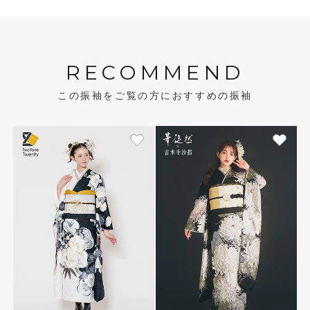
RECOMMEND
この振袖をご覧の方におすすめの振袖