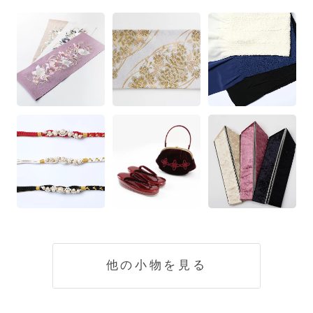
他の小物を見る