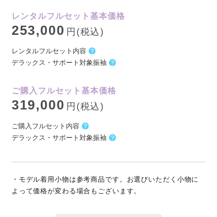
レンタルフルセット基本価格
253,000
円(税込)
レンタルフルセット内容
デラックス・サポート対象振袖
ご購入フルセット基本価格
319,000
円(税込)
ご購入フルセット内容
デラックス・サポート対象振袖
・モデル着用小物は参考商品です。お選びいただく小物に
よって価格が変わる場合もございます。