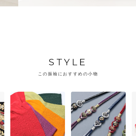
STYLE
この振袖におすすめの小物