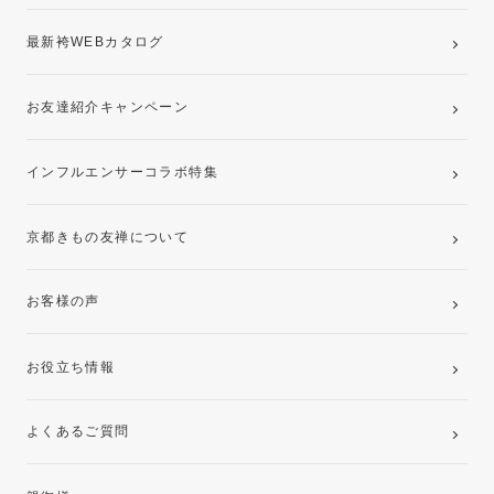
最新袴WEBカタログ
お友達紹介キャンペーン
インフルエンサーコラボ特集
京都きもの友禅について
お客様の声
お役立ち情報
よくあるご質問