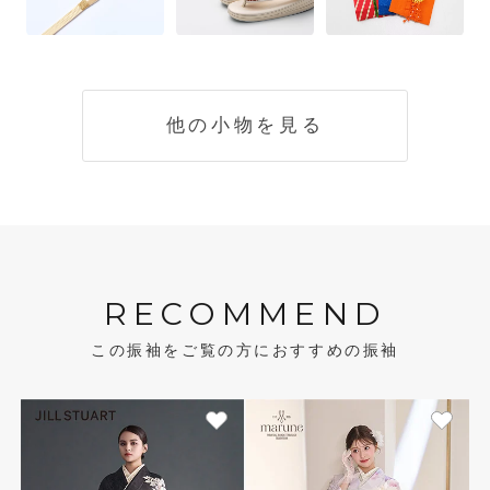
他の小物を見る
RECOMMEND
この振袖をご覧の方におすすめの振袖