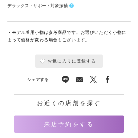
デラックス・サポート対象振袖
・モデル着用小物は参考商品です。お選びいただく小物に
よって価格が変わる場合もございます。
お気に入りに登録する
シェアする
お近くの店舗を探す
来店予約をする