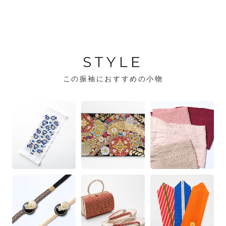
STYLE
この振袖におすすめの小物