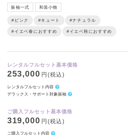
振袖一式
和装小物
#ピンク
#キュート
#ナチュラル
#イエベ春におすすめ
#イエベ秋におすすめ
レンタルフルセット基本価格
253,000
円(税込)
レンタルフルセット内容
デラックス・サポート対象振袖
ご購入フルセット基本価格
319,000
円(税込)
ご購入フルセット内容