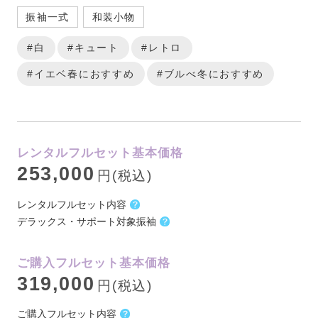
振袖一式
和装小物
#白
#キュート
#レトロ
#イエベ春におすすめ
#ブルべ冬におすすめ
レンタルフルセット基本価格
253,000
円(税込)
レンタルフルセット内容
デラックス・サポート対象振袖
ご購入フルセット基本価格
319,000
円(税込)
ご購入フルセット内容