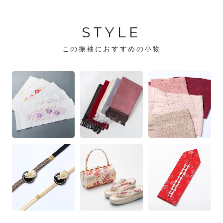
STYLE
この振袖におすすめの小物