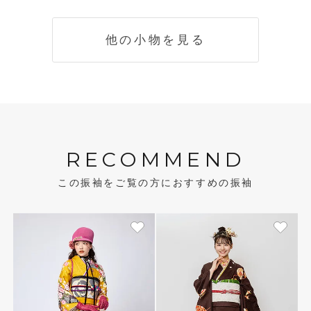
他の小物を見る
RECOMMEND
この振袖をご覧の方におすすめの振袖