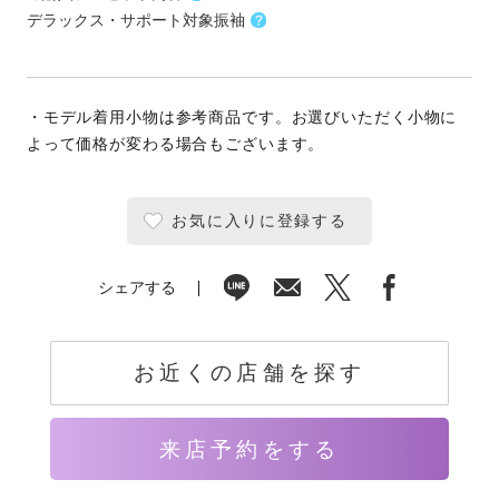
デラックス・サポート対象振袖
・モデル着用小物は参考商品です。お選びいただく小物に
よって価格が変わる場合もございます。
お気に入りに登録する
シェアする
お近くの店舗を探す
来店予約をする