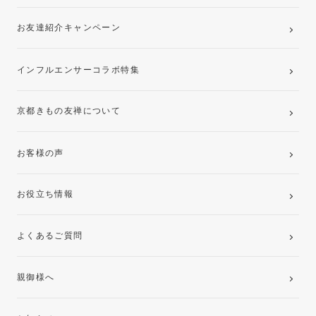
お友達紹介キャンペーン
インフルエンサーコラボ特集
京都きもの友禅について
お客様の声
お役立ち情報
よくあるご質問
親御様へ