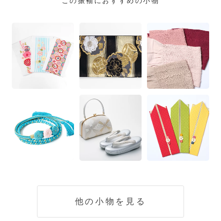
この振袖におすすめの小物
他の小物を見る