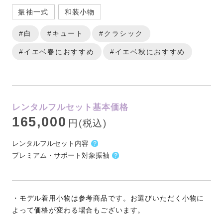
振袖一式
和装小物
#白
#キュート
#クラシック
#イエベ春におすすめ
#イエベ秋におすすめ
レンタルフルセット基本価格
165,000
円(税込)
レンタルフルセット内容
プレミアム・サポート対象振袖
・モデル着用小物は参考商品です。お選びいただく小物に
よって価格が変わる場合もございます。