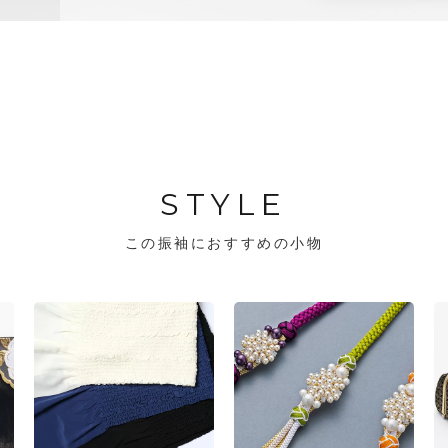
STYLE
この振袖におすすめの小物