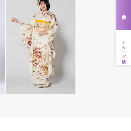
来店予約
カタログ請求