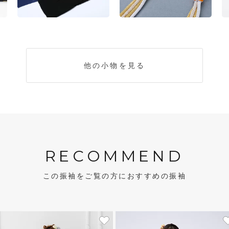
他の小物を見る
RECOMMEND
この振袖をご覧の方におすすめの振袖