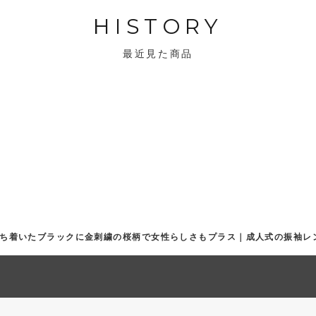
HISTORY
最近見た商品
える落ち着いたブラックに金刺繍の桜柄で女性らしさもプラス｜成人式の振袖