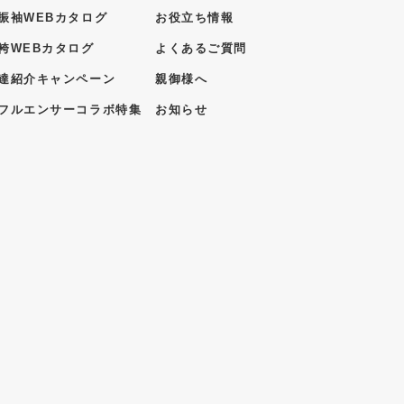
振袖WEBカタログ
お役立ち情報
袴WEBカタログ
よくあるご質問
達紹介キャンペーン
親御様へ
フルエンサーコラボ特集
お知らせ