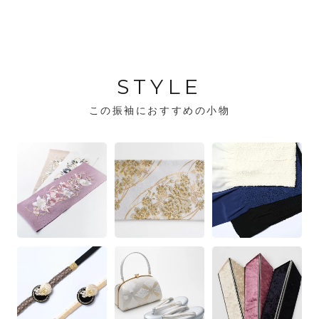
STYLE
この振袖におすすめの小物