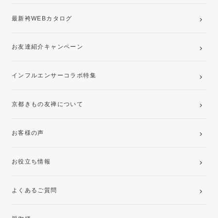
最新袴WEBカタログ
お友達紹介キャンペーン
インフルエンサーコラボ特集
京都きもの友禅について
お客様の声
お役立ち情報
よくあるご質問