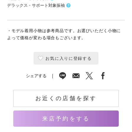
デラックス・サポート対象振袖
・モデル着用小物は参考商品です。お選びいただく小物に
よって価格が変わる場合もございます。
お気に入りに登録する
シェアする
お近くの店舗を探す
来店予約をする