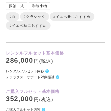
振袖一式
和装小物
#白
#クラシック
#イエベ春におすすめ
#イエベ秋におすすめ
レンタルフルセット基本価格
286,000
円(税込)
レンタルフルセット内容
デラックス・サポート対象振袖
ご購入フルセット基本価格
352,000
円(税込)
ご購入フルセット内容