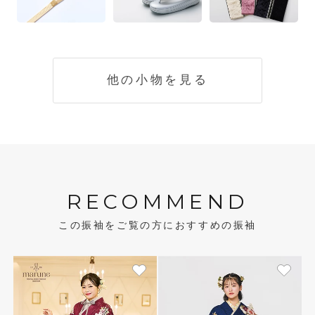
他の小物を見る
RECOMMEND
この振袖をご覧の方におすすめの振袖