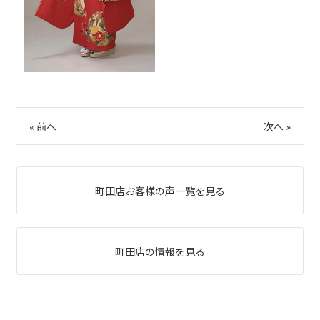
«
前へ
次へ
»
町田店お客様の声一覧を見る
町田店の情報を見る