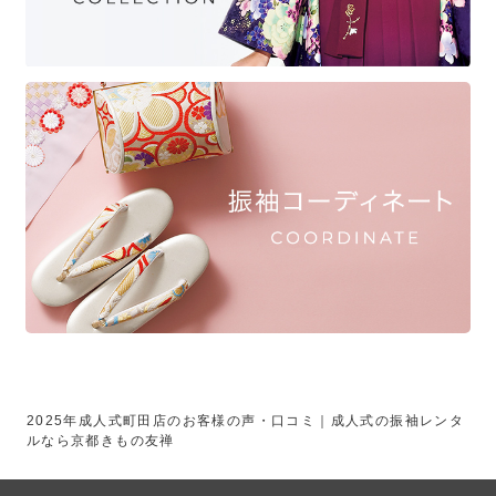
2025年成人式町田店のお客様の声・口コミ｜成人式の振袖レンタ
ルなら京都きもの友禅