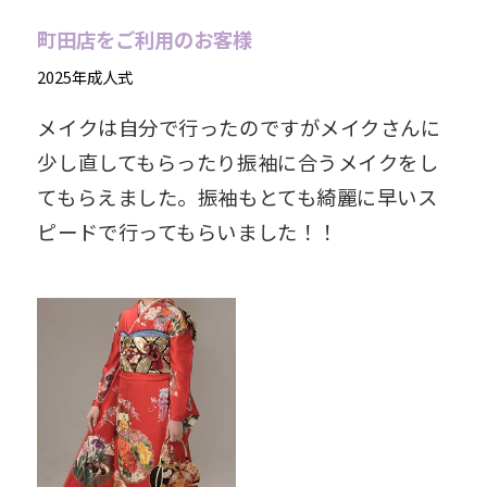
町田店をご利用のお客様
2025年成人式
メイクは自分で行ったのですがメイクさんに
少し直してもらったり振袖に合うメイクをし
てもらえました。振袖もとても綺麗に早いス
ピードで行ってもらいました！！