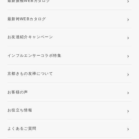
最新振袖WEBカタログ
最新袴WEBカタログ
お友達紹介キャンペーン
インフルエンサーコラボ特集
京都きもの友禅について
お客様の声
お役立ち情報
よくあるご質問