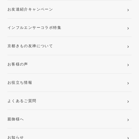
お友達紹介キャンペーン
インフルエンサーコラボ特集
京都きもの友禅について
お客様の声
お役立ち情報
よくあるご質問
親御様へ
お知らせ