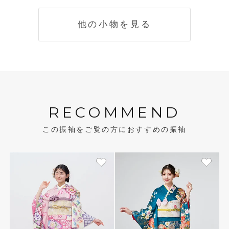
他の小物を見る
RECOMMEND
この振袖をご覧の方におすすめの振袖