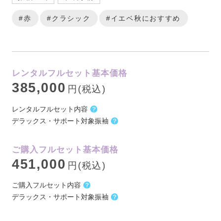
#赤
#クラシック
#イエベ秋におすすめ
レンタルフルセット基本価格
385,000
円(税込)
レンタルフルセット内容
デラックス・サポート対象振袖
ご購入フルセット基本価格
451,000
円(税込)
ご購入フルセット内容
デラックス・サポート対象振袖