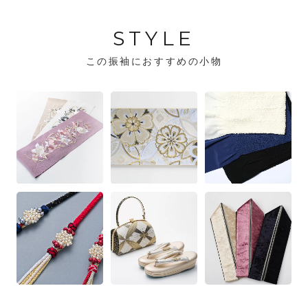
STYLE
この振袖におすすめの小物