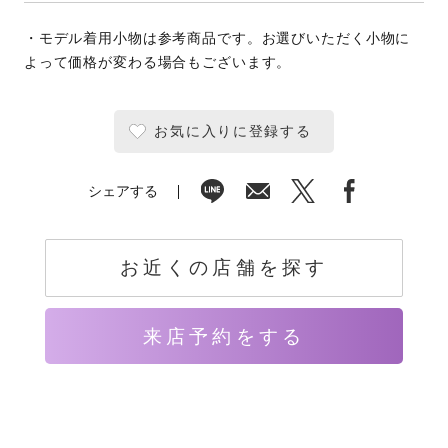
・モデル着用小物は参考商品です。お選びいただく小物に
よって価格が変わる場合もございます。
お気に入りに登録する
シェアする
お近くの店舗を探す
来店予約をする