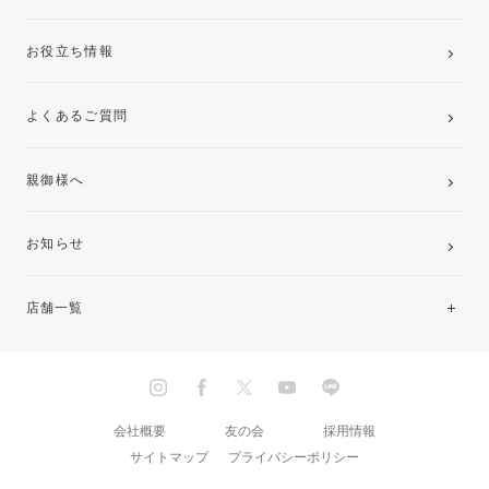
お役立ち情報
よくあるご質問
親御様へ
お知らせ
店舗一覧
北海道・東北
関東
会社概要
友の会
採用情報
サイトマップ
プライバシーポリシー
中部・東海