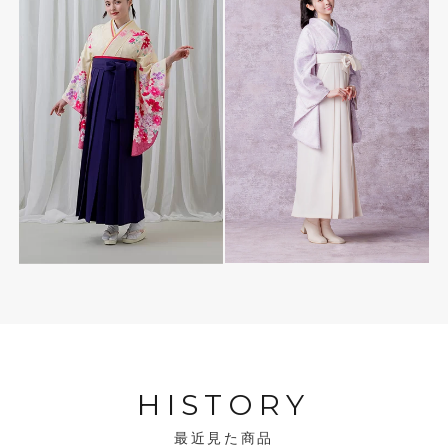
HISTORY
最近見た商品