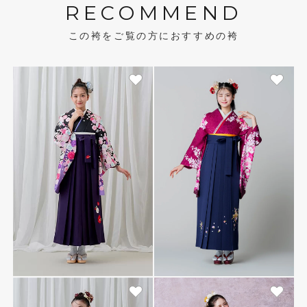
RECOMMEND
この袴をご覧の方におすすめの袴