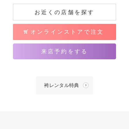
お近くの店舗を探す
オンラインストアで注文
来店予約をする
袴レンタル特典