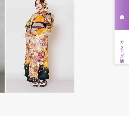
来店予約
カタログ請求