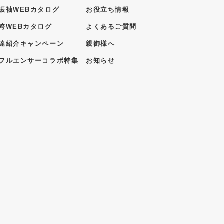
振袖WEBカタログ
お役立ち情報
袴WEBカタログ
よくあるご質問
達紹介キャンペーン
親御様へ
フルエンサーコラボ特集
お知らせ