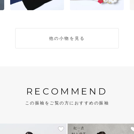
他の小物を見る
RECOMMEND
この振袖をご覧の方におすすめの振袖