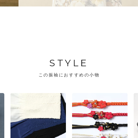
STYLE
この振袖におすすめの小物