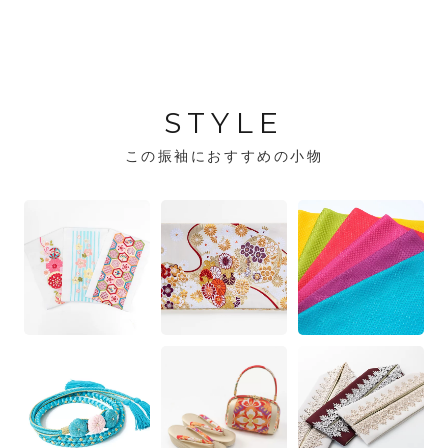
STYLE
この振袖におすすめの小物