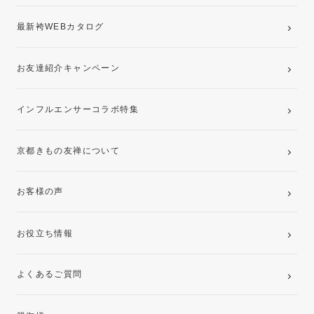
最新袴WEBカタログ
お友達紹介キャンペーン
インフルエンサーコラボ特集
京都きもの友禅について
お客様の声
お役立ち情報
よくあるご質問