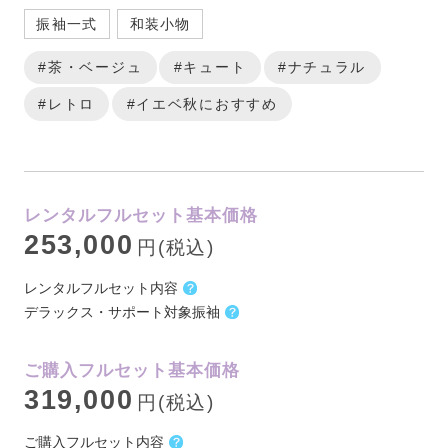
振袖一式
和装小物
#茶・ベージュ
#キュート
#ナチュラル
#レトロ
#イエベ秋におすすめ
レンタルフルセット基本価格
253,000
円(税込)
レンタルフルセット内容
デラックス・サポート対象振袖
ご購入フルセット基本価格
319,000
円(税込)
ご購入フルセット内容