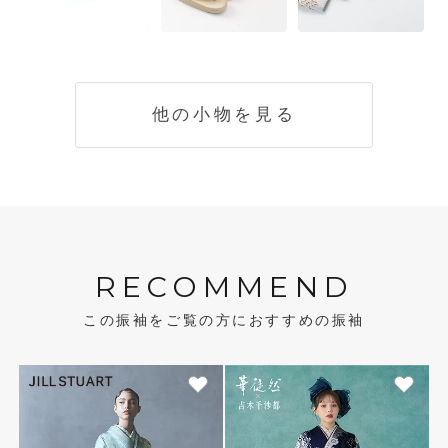
他の小物を見る
RECOMMEND
この振袖をご覧の方におすすめの振袖