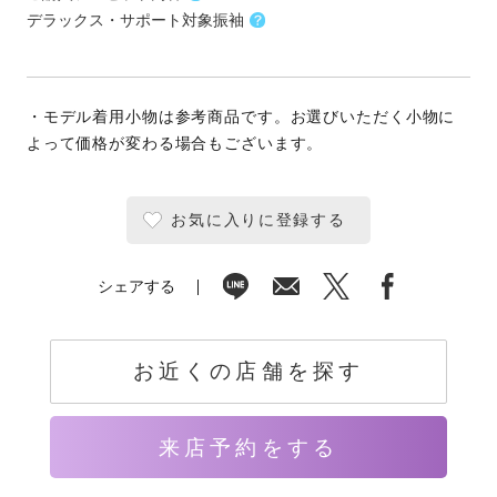
デラックス・サポート対象振袖
・モデル着用小物は参考商品です。お選びいただく小物に
よって価格が変わる場合もございます。
お気に入りに登録する
シェアする
お近くの店舗を探す
来店予約をする