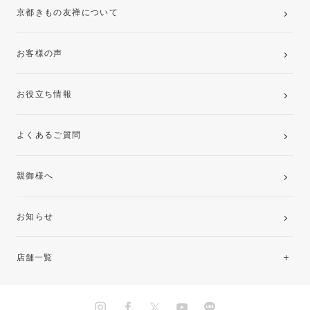
京都きもの友禅について
お客様の声
お役立ち情報
よくあるご質問
親御様へ
お知らせ
店舗一覧
北海道・東北