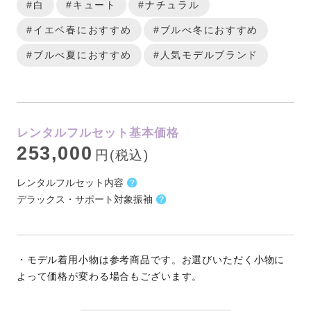
#白
#キュート
#ナチュラル
#イエベ春におすすめ
#ブルべ冬におすすめ
#ブルべ夏におすすめ
#人気モデルブランド
レンタルフルセット基本価格
253,000
円(税込)
レンタルフルセット内容
デラックス・サポート対象振袖
・モデル着用小物は参考商品です。お選びいただく小物に
よって価格が変わる場合もございます。