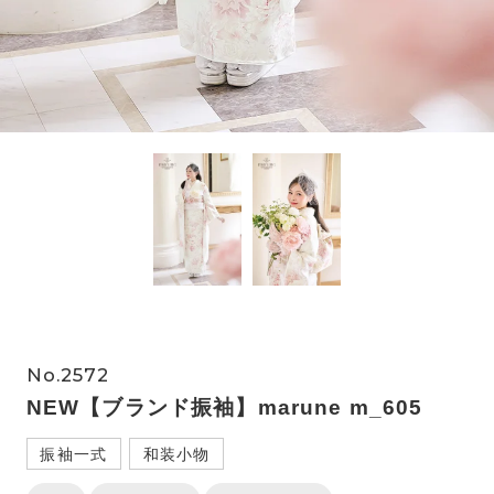
No.2572
NEW【ブランド振袖】marune m_605
振袖一式
和装小物