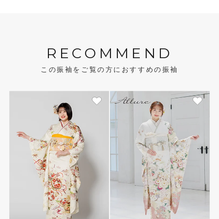
RECOMMEND
この振袖をご覧の方におすすめの振袖