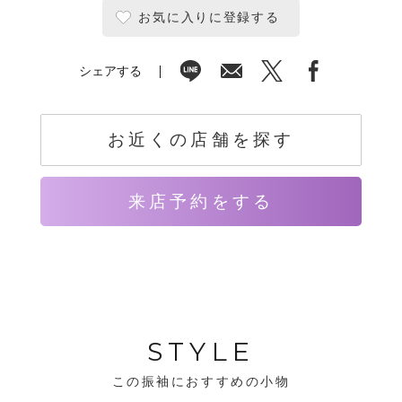
お気に入りに登録する
シェアする
お近くの店舗を探す
来店予約をする
STYLE
この振袖におすすめの小物