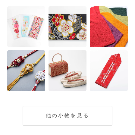
他の小物を見る