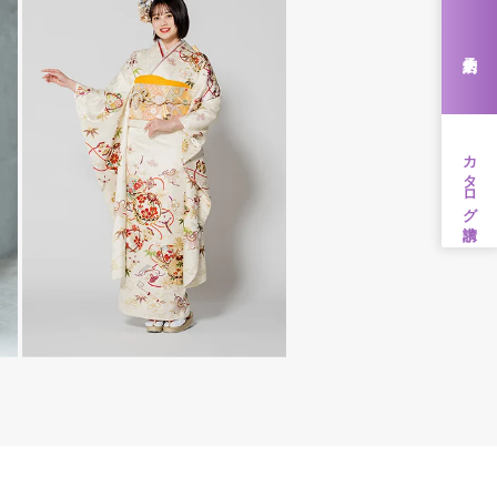
来店予約
カタログ請求