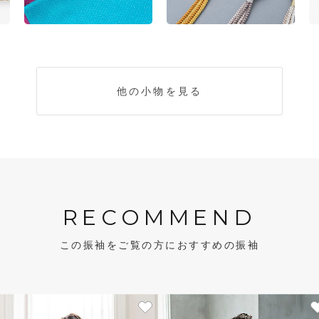
他の小物を見る
RECOMMEND
この振袖をご覧の方におすすめの振袖