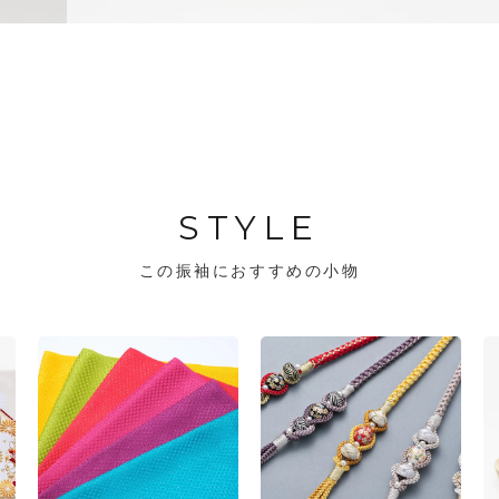
STYLE
この振袖におすすめの小物