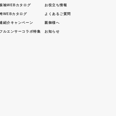
振袖WEBカタログ
お役立ち情報
袴WEBカタログ
よくあるご質問
達紹介キャンペーン
親御様へ
フルエンサーコラボ特集
お知らせ