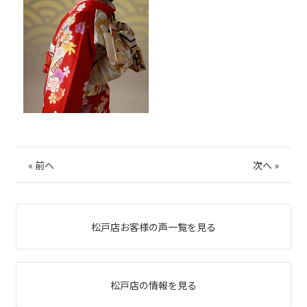
«
前へ
次へ
»
松戸店お客様の声一覧を見る
松戸店の情報を見る