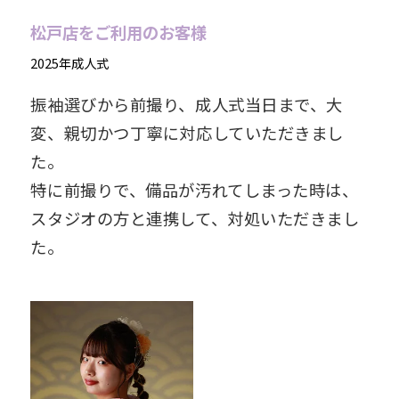
松戸店をご利用のお客様
2025年成人式
振袖選びから前撮り、成人式当日まで、大
変、親切かつ丁寧に対応していただきまし
た。
特に前撮りで、備品が汚れてしまった時は、
スタジオの方と連携して、対処いただきまし
た。