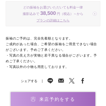
どの振袖をお選びいただいても料金一律
38,500
撮影込みで
円（税込）～から
プランの詳細はこちら
振袖のご予約は、完全先着順となります。
ご成約があった場合、ご希望の振袖をご用意できない場合
がございます。予めご了承ください。
・写真の見え方が実物と若干異なる場合がございます。予
めご了承ください。
・写真以外の小物も用意しております。
シェアする
来店予約をする