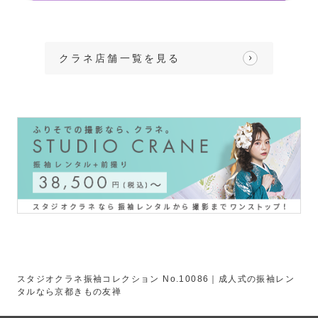
クラネ店舗一覧を見る
スタジオクラネ振袖コレクション No.10086｜成人式の振袖レン
タルなら京都きもの友禅