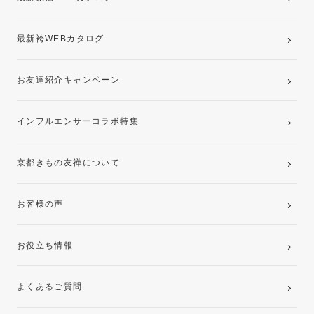
最新袴WEBカタログ
お友達紹介キャンペーン
インフルエンサーコラボ特集
京都きもの友禅について
お客様の声
お役立ち情報
よくあるご質問