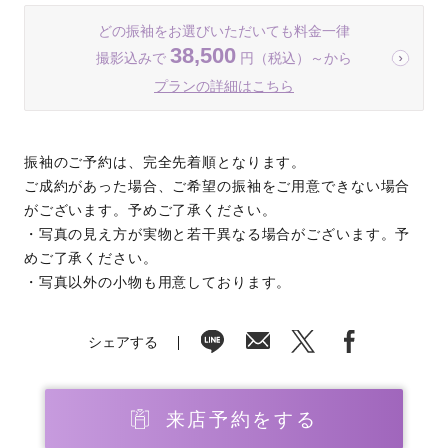
どの振袖をお選びいただいても料金一律
38,500
撮影込みで
円（税込）～から
プランの詳細はこちら
振袖のご予約は、完全先着順となります。
ご成約があった場合、ご希望の振袖をご用意できない場合
がございます。予めご了承ください。
・写真の見え方が実物と若干異なる場合がございます。予
めご了承ください。
・写真以外の小物も用意しております。
シェアする
来店予約をする