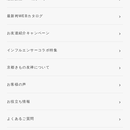
最新袴WEBカタログ
お友達紹介キャンペーン
インフルエンサーコラボ特集
京都きもの友禅について
お客様の声
お役立ち情報
よくあるご質問