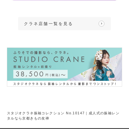
クラネ店舗一覧を見る
スタジオクラネ振袖コレクション No.10147｜成人式の振袖レン
タルなら京都きもの友禅