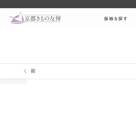
振袖を探す
前