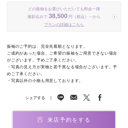
どの振袖をお選びいただいても料金一律
38,500
撮影込みで
円（税込）～から
プランの詳細はこちら
振袖のご予約は、完全先着順となります。
ご成約があった場合、ご希望の振袖をご用意できない場合
がございます。予めご了承ください。
・写真の見え方が実物と若干異なる場合がございます。予
めご了承ください。
・写真以外の小物も用意しております。
シェアする
来店予約をする