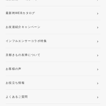
最新袴WEBカタログ
お友達紹介キャンペーン
インフルエンサーコラボ特集
京都きもの友禅について
お客様の声
お役立ち情報
よくあるご質問