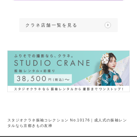
クラネ店舗一覧を見る
スタジオクラネ振袖コレクション No.10176｜成人式の振袖レン
タルなら京都きもの友禅