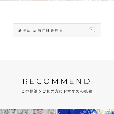
新潟店 店舗詳細を見る
RECOMMEND
この振袖をご覧の方におすすめの振袖