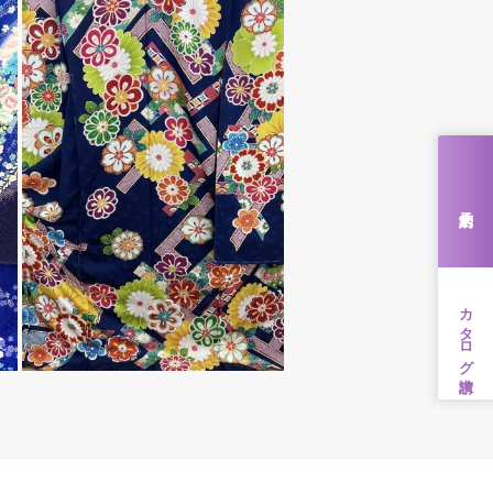
来店予約
カタログ請求