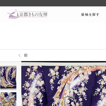
振袖を探す
前