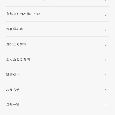
京都きもの友禅について
お客様の声
お役立ち情報
よくあるご質問
親御様へ
お知らせ
店舗一覧