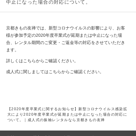
中止になった場合の対応について。
京都きもの友禅では、新型コロナウイルスの影響により、お客
様が参加予定の2020年度卒業式が延期または中止になった場
合、レンタル期間のご変更・ご返金等の対応をさせていただき
ます。
詳しくは
こちら
からご確認ください。
成人式に関しましては
こちら
からご確認ください。
【2020年度卒業式に関するお知らせ】新型コロナウイルス感染拡
大により2020年度卒業式が延期または中止になった場合の対応に
ついて。｜成人式の振袖レンタルなら京都きもの友禅