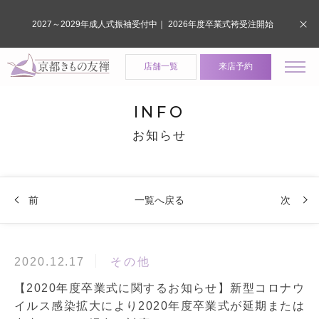
2027～2029年成人式振袖受付中｜ 2026年度卒業式袴受注開始
店舗一覧
来店予約
INFO
お知らせ
前
一覧へ戻る
次
その他
2020.12.17
【2020年度卒業式に関するお知らせ】新型コロナウ
イルス感染拡大により2020年度卒業式が延期または