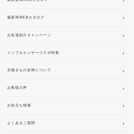
最新袴WEBカタログ
お友達紹介キャンペーン
インフルエンサーコラボ特集
京都きもの友禅について
お客様の声
お役立ち情報
よくあるご質問