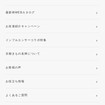
最新袴WEBカタログ
お友達紹介キャンペーン
インフルエンサーコラボ特集
京都きもの友禅について
お客様の声
お役立ち情報
よくあるご質問