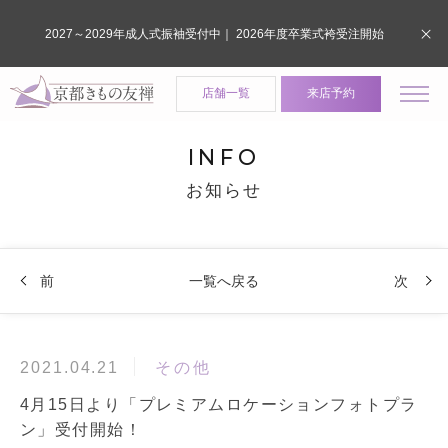
2027～2029年成人式振袖受付中｜ 2026年度卒業式袴受注開始
店舗一覧
来店予約
INFO
お知らせ
前
一覧へ戻る
次
その他
2021.04.21
4月15日より「プレミアムロケーションフォトプラ
ン」受付開始！