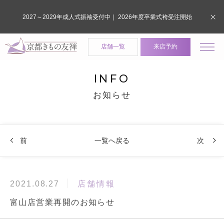
2027～2029年成人式振袖受付中｜ 2026年度卒業式袴受注開始
店舗一覧
来店予約
INFO
お知らせ
前
一覧へ戻る
次
店舗情報
2021.08.27
富山店営業再開のお知らせ