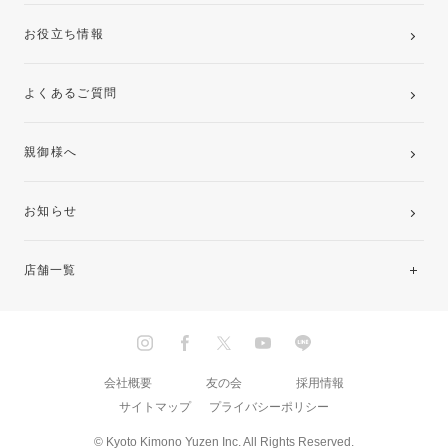
お役立ち情報
よくあるご質問
親御様へ
お知らせ
店舗一覧
北海道・東北
関東
会社概要
友の会
採用情報
サイトマップ
プライバシーポリシー
中部・東海
© Kyoto Kimono Yuzen Inc. All Rights Reserved.