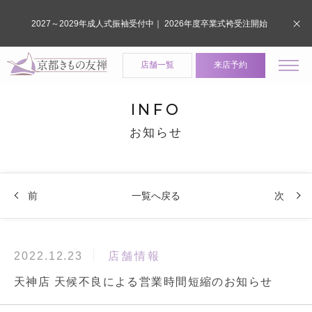
2027～2029年成人式振袖受付中｜ 2026年度卒業式袴受注開始
店舗一覧
来店予約
INFO
お知らせ
前
一覧へ戻る
次
店舗情報
2022.12.23
天神店 天候不良による営業時間短縮のお知らせ