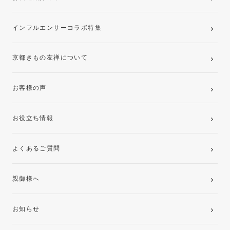
インフルエンサーコラボ特集
京都きもの友禅について
お客様の声
お役立ち情報
よくあるご質問
親御様へ
お知らせ