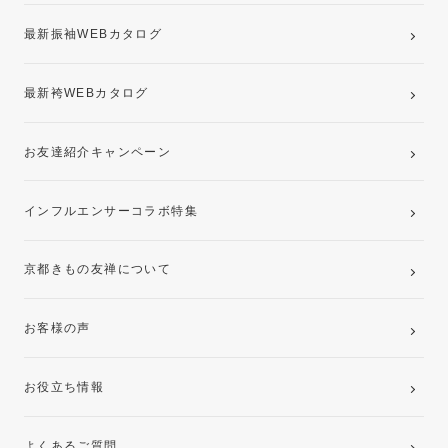
最新振袖WEBカタログ
最新袴WEBカタログ
お友達紹介キャンペーン
インフルエンサーコラボ特集
京都きもの友禅について
お客様の声
お役立ち情報
よくあるご質問