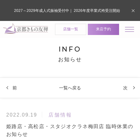
2027～2029年成人式振袖受付中｜ 2026年度卒業式袴受注開始
店舗一覧
来店予約
INFO
お知らせ
前
一覧へ戻る
次
店舗情報
2022.09.19
姫路店・高松店・スタジオクラネ梅田店 臨時休業の
お知らせ