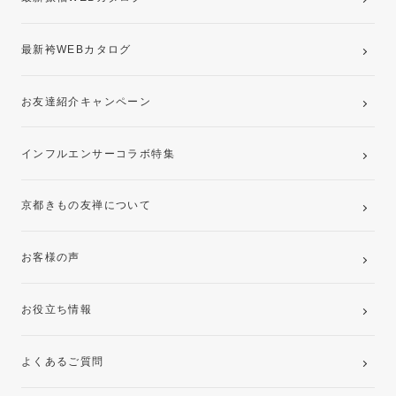
最新袴WEBカタログ
お友達紹介キャンペーン
インフルエンサーコラボ特集
京都きもの友禅について
お客様の声
お役立ち情報
よくあるご質問