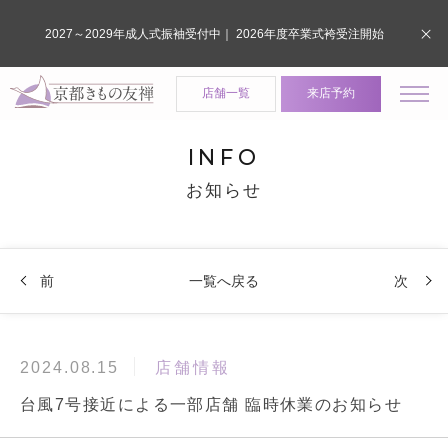
2027～2029年成人式振袖受付中｜ 2026年度卒業式袴受注開始
店舗一覧
来店予約
INFO
お知らせ
前
一覧へ戻る
次
店舗情報
2024.08.15
台風7号接近による一部店舗 臨時休業のお知らせ