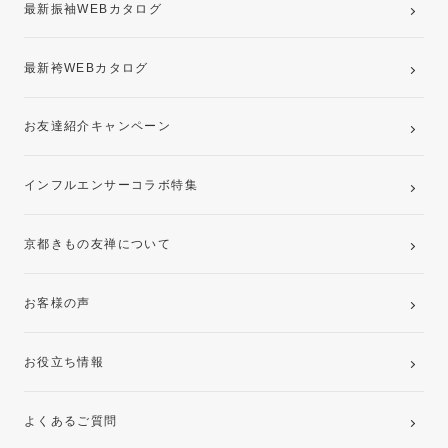
最新振袖WEBカタログ
最新袴WEBカタログ
お友達紹介キャンペーン
インフルエンサーコラボ特集
京都きもの友禅について
お客様の声
お役立ち情報
よくあるご質問