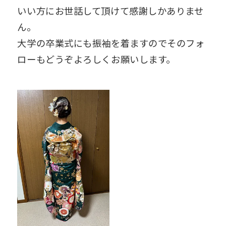
いい方にお世話して頂けて感謝しかありませ
ん。
大学の卒業式にも振袖を着ますのでそのフォ
ローもどうぞよろしくお願いします。