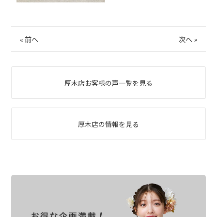
«
前へ
次へ
»
厚木店お客様の声一覧を見る
厚木店の情報を見る