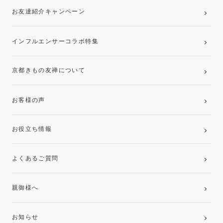
お友達紹介キャンペーン
インフルエンサーコラボ特集
京都きもの友禅について
お客様の声
お役立ち情報
よくあるご質問
親御様へ
お知らせ