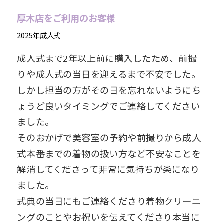
厚木店をご利用のお客様
2025年成人式
成人式まで2年以上前に購入したため、前撮
りや成人式の当日を迎えるまで不安でした。
しかし担当の方がその日を忘れないようにち
ょうど良いタイミングでご連絡してください
ました。
そのおかげで美容室の予約や前撮りから成人
式本番までの着物の扱い方など不安なことを
解消してくださって非常に気持ちが楽になり
ました。
式典の当日にもご連絡くださり着物クリーニ
ングのことやお祝いを伝えてくださり本当に