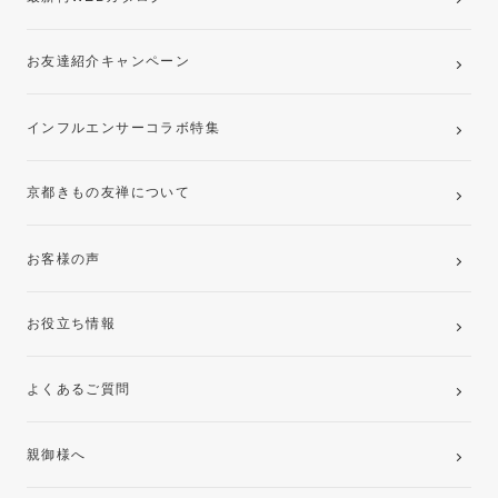
お友達紹介キャンペーン
インフルエンサーコラボ特集
京都きもの友禅について
お客様の声
お役立ち情報
よくあるご質問
親御様へ