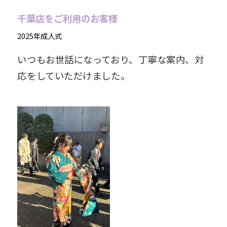
千葉店をご利用のお客様
2025年成人式
いつもお世話になっており、丁寧な案内、対
応をしていただけました。