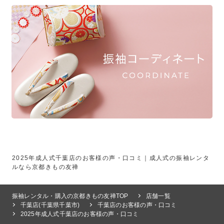
2025年成人式千葉店のお客様の声・口コミ｜成人式の振袖レンタ
ルなら京都きもの友禅
振袖レンタル・購入の京都きもの友禅TOP
店舗一覧
千葉店(千葉県千葉市)
千葉店のお客様の声・口コミ
2025年成人式千葉店のお客様の声・口コミ