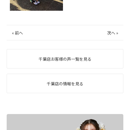
«
前へ
次へ
»
千葉店お客様の声一覧を見る
千葉店の情報を見る