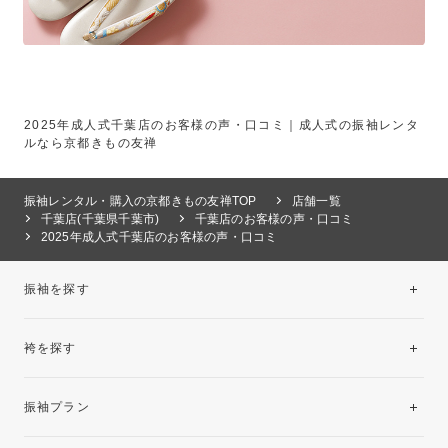
2025年成人式千葉店のお客様の声・口コミ｜成人式の振袖レンタ
ルなら京都きもの友禅
振袖レンタル・購入の京都きもの友禅TOP
店舗一覧
千葉店(千葉県千葉市)
千葉店のお客様の声・口コミ
2025年成人式千葉店のお客様の声・口コミ
振袖を探す
袴を探す
振袖レンタルコレクション
振袖プラン
美と品格を纏う特選技法振袖