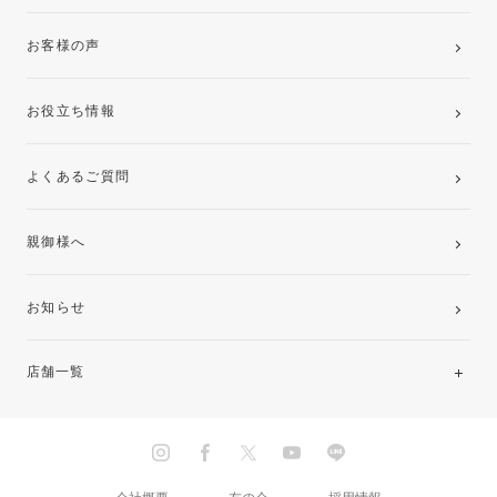
お客様の声
お役立ち情報
よくあるご質問
親御様へ
お知らせ
店舗一覧
北海道・東北
関東