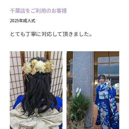
千葉店をご利用のお客様
2025年成人式
とても丁寧に対応して頂きました。