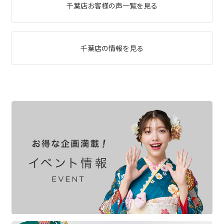
千葉店お客様の声一覧を見る
千葉店の情報を見る